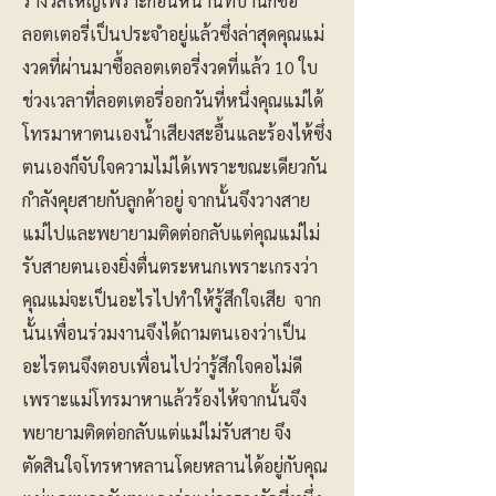
รางวัลใหญ่เพราะก่อนหน้านี้ที่บ้านก็ซื้อ
ลอตเตอรี่เป็นประจำอยู่แล้วซึ่งล่าสุดคุณแม่
งวดที่ผ่านมาซื้อลอตเตอรี่งวดที่แล้ว 10 ใบ
ช่วงเวลาที่ลอตเตอรี่ออกวันที่หนึ่งคุณแม่ได้
โทรมาหาตนเองน้ำเสียงสะอื้นและร้องไห้ซึ่ง
ตนเองก็จับใจความไม่ได้เพราะขณะเดียวกัน
กำลังคุยสายกับลูกค้าอยู่ จากนั้นจึงวางสาย
แม่ไปและพยายามติดต่อกลับแต่คุณแม่ไม่
รับสายตนเองยิ่งตื่นตระหนกเพราะเกรงว่า
คุณแม่จะเป็นอะไรไปทำให้รู้สึกใจเสีย จาก
นั้นเพื่อนร่วมงานจึงได้ถามตนเองว่าเป็น
อะไรตนจึงตอบเพื่อนไปว่ารู้สึกใจคอไม่ดี
เพราะแม่โทรมาหาแล้วร้องไห้จากนั้นจึง
พยายามติดต่อกลับแต่แม่ไม่รับสาย จึง
ตัดสินใจโทรหาหลานโดยหลานได้อยู่กับคุณ