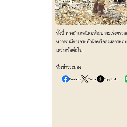
ทั้งนี้ ทางอำเภอนิคมพัฒนาจะเร่งตรวจส
หากพบมีการกระทำผิดหรือส่งผลกระทบ
เคร่งครัดต่อไป.
ทีมข่าวระยอง
Facebook
Twitter
Copy Link