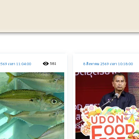
ประชาสัมพันธ์
581
2569 เวลา 11:04:00
8 สิงหาคม 2569 เวลา 10:18:00