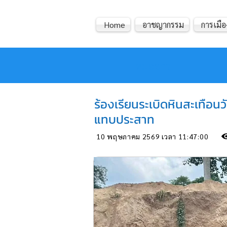
Home
อาชญากรรม
การเมือ
หมอข่าว
ร้องเรียนระเบิดหินสะเทือ
แทบประสาท
10 พฤษภาคม 2569 เวลา 11:47:00