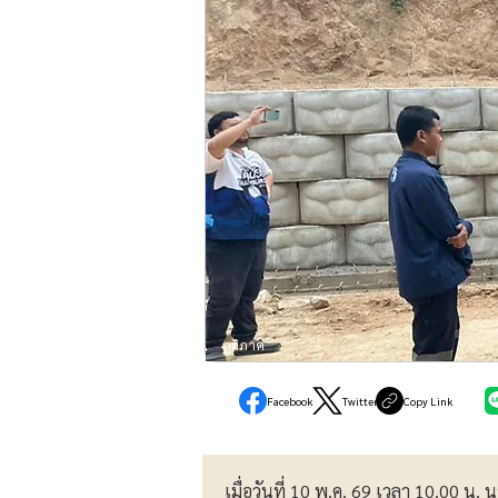
ภูมิภาค
Facebook
Twitter
Copy Link
เมื่อวันที่ 10 พ.ค. 69 เวลา 10.00