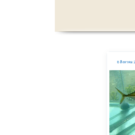
8 สิงหาคม 