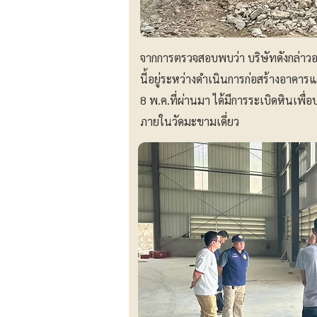
จากการตรวจสอบพบว่า บริษัทดังกล่าวอยู่
นี้อยู่ระหว่างดำเนินการก่อสร้างอาคารแล
8 พ.ค.ที่ผ่านมา ได้มีการระเบิดหินเพื
ภายในวัดมะขามเดี่ยว