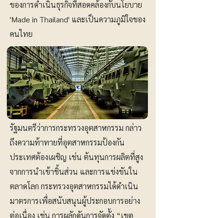
ของการดำเนินธุรกิจที่สอดคล้องกับนโยบาย
'Made in Thailand' และเป็นความภูมิใจของ
คนไทย
รัฐมนตรีว่าการกระทรวงอุตสาหกรรม กล่าว
ถึงความท้าทายที่อุตสาหกรรมป้องกัน
ประเทศต้องเผชิญ เช่น ต้นทุนการผลิตที่สูง
จากการนำเข้าชิ้นส่วน และการแข่งขันใน
ตลาดโลก กระทรวงอุตสาหกรรมได้ดำเนิน
มาตรการเพื่อสนับสนุนผู้ประกอบการอย่าง
ต่อเนื่อง เช่น การผลักดันการจัดตั้ง “เขต