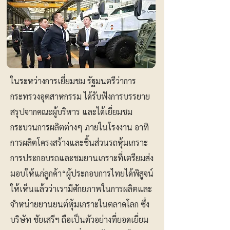
ในระหว่างการเยี่ยมชม รัฐมนตรีว่าการ
กระทรวงอุตสาหกรรม ได้รับฟังการบรรยาย
สรุปจากคณะผู้บริหาร และได้เยี่ยมชม
กระบวนการผลิตต่างๆ ภายในโรงงาน อาทิ
การผลิตโครงสร้างและชิ้นส่วนรถหุ้มเกราะ
การประกอบรถและชมยานเกราะที่เตรียมส่ง
มอบให้แก่ลูกค้า“ผู้ประกอบการไทยได้พิสูจน์
ให้เห็นแล้วว่าเรามีศักยภาพในการผลิตและ
จำหน่ายยานยนต์หุ้มเกราะในตลาดโลก ซึ่ง
บริษัท ชัยเสรีฯ ถือเป็นตัวอย่างที่ยอดเยี่ยม