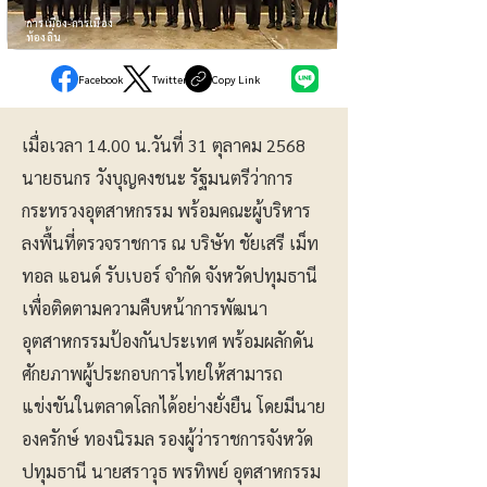
การเมือง-การเมือง
ท้องถิ่น
Facebook
Twitter
Copy Link
เมื่อเวลา 14.00 น.วันที่ 31 ตุลาคม 2568
นายธนกร วังบุญคงชนะ รัฐมนตรีว่าการ
กระทรวงอุตสาหกรรม พร้อมคณะผู้บริหาร
ลงพื้นที่ตรวจราชการ ณ บริษัท ชัยเสรี เม็ท
ทอล แอนด์ รับเบอร์ จำกัด จังหวัดปทุมธานี
เพื่อติดตามความคืบหน้าการพัฒนา
อุตสาหกรรมป้องกันประเทศ พร้อมผลักดัน
ศักยภาพผู้ประกอบการไทยให้สามารถ
แข่งขันในตลาดโลกได้อย่างยั่งยืน โดยมีนาย
องครักษ์ ทองนิรมล รองผู้ว่าราชการจังหวัด
ปทุมธานี นายสราวุธ พรทิพย์ อุตสาหกรรม