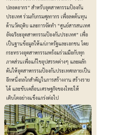
ปลอดอากร” สำหรับอุตสาหกรรมป้องกัน
ประเทศ ร่วมกับกรมศุลกากร เพื่อลดต้นทุน
ด้านวัตถุดิบ และการจัดทำ “ศูนย์สารสนเทศ
อัจฉริยะอุตสาหกรรมป้องกันประเทศ” เพื่อ
เป็นฐานข้อมูลให้แก่ภาครัฐและเอกชน โดย
กระทรวงอุตสาหกรรมพร้อมร่วมมือกับทุก
ภาคส่วนเพื่อแก้ไขอุปสรรคต่างๆ และผลัก
ดันให้อุตสาหกรรมป้องกันประเทศกลายเป็น
อีกหนึ่งกลไกสำคัญในการสร้างงาน สร้างราย
ได้ และขับเคลื่อนเศรษฐกิจของไทยให้
เติบโตอย่างแข็งแกร่งต่อไป