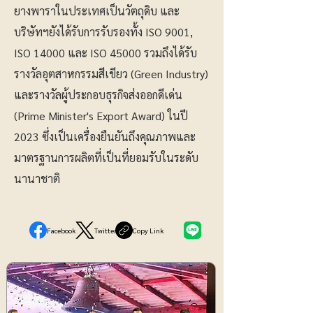
ยางพาราในประเทศเป็นวัตถุดิบ และ
บริษัทฯยังได้รับการรับรองทั้ง ISO 9001,
ISO 14000 และ ISO 45000 รวมถึงได้รับ
รางวัลอุตสาหกรรมสีเขียว (Green Industry)
และรางวัลผู้ประกอบธุรกิจส่งออกดีเด่น
(Prime Minister's Export Award) ในปี
2023 ซึ่งเป็นเครื่องยืนยันถึงคุณภาพและ
มาตรฐานการผลิตที่เป็นที่ยอมรับในระดับ
นานาชาติ
Facebook
Twitter
Copy Link