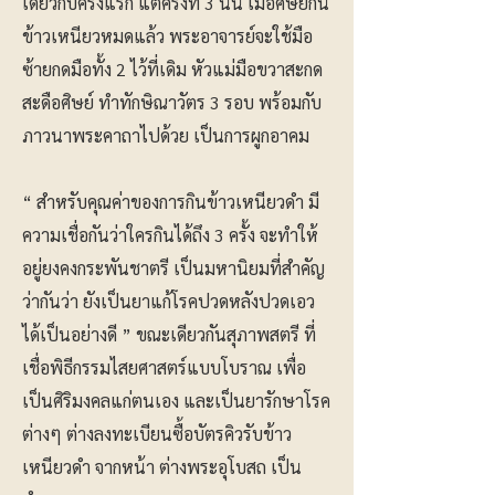
เดียวกับครั้งแรก แต่ครั้งที่ 3 นั้น เมื่อศิษย์กิน
ข้าวเหนียวหมดแล้ว พระอาจารย์จะใช้มือ
ซ้ายกดมือทั้ง 2 ไว้ที่เดิม หัวแม่มือขวาสะกด
สะดือศิษย์ ทำทักษิณาวัตร 3 รอบ พร้อมกับ
ภาวนาพระคาถาไปด้วย เป็นการผูกอาคม
“ สำหรับคุณค่าของการกินข้าวเหนียวดำ มี
ความเชื่อกันว่าใครกินได้ถึง 3 ครั้ง จะทำให้
อยู่ยงคงกระพันชาตรี เป็นมหานิยมที่สำคัญ
ว่ากันว่า ยังเป็นยาแก้โรคปวดหลังปวดเอว
ได้เป็นอย่างดี ” ขณะเดียวกันสุภาพสตรี ที่
เชื่อพิธีกรรมไสยศาสตร์แบบโบราณ เพื่อ
เป็นศิริมงคลแก่ตนเอง และเป็นยารักษาโรค
ต่างๆ ต่างลงทะเบียนซื้อบัตรคิวรับข้าว
เหนียวดำ จากหน้า ต่างพระอุโบสถ เป็น