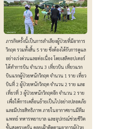
ภารกิจครั้งนี้เป็นการลำเลียงผู้ป่วยที่มีอาการ
วิกฤต รวมทั้งสิ้น 5 ราย ซึ่งต้องได้รับการดูแล
อย่างเร่งด่วนและต่อเนื่อง โดยเฮลิคอปเตอร์
ได้ทำการบิน จำนวน 3 เที่ยวบิน เที่ยวแรก
บินแรกผู้ป่วยหนักวิกฤต จำนวน 1 ราย เที่ยว
บินที่ 2 ผู้ป่วยหนักวิกฤต จำนวน 2 ราย และ
เที่ยวที่ 3 ผู้ป่วยหนักวิกฤตอีก จำนวน 2 ราย
เพื่อให้การเคลื่อนย้ายเป็นไปอย่างปลอดภัย
และมีประสิทธิภาพ ภายในอากาศยานมีทีม
แพทย์ ทหารพยาบาล และอุปกรณ์ช่วยชีวิต
ขั้นสูงครบครัน คอยเฝ้าติดตามอาการผู้ป่วย