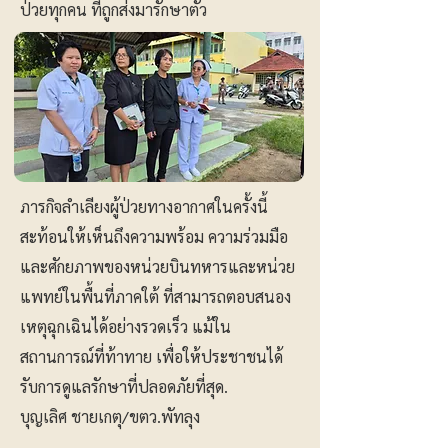
ป่วยทุกคน ที่ถูกส่งมารักษาตัว
ภารกิจลำเลียงผู้ป่วยทางอากาศในครั้งนี้
สะท้อนให้เห็นถึงความพร้อม ความร่วมมือ
และศักยภาพของหน่วยบินทหารและหน่วย
แพทย์ในพื้นที่ภาคใต้ ที่สามารถตอบสนอง
เหตุฉุกเฉินได้อย่างรวดเร็ว แม้ใน
สถานการณ์ที่ท้าทาย เพื่อให้ประชาชนได้
รับการดูแลรักษาที่ปลอดภัยที่สุด.
บุญเลิศ ชายเกตุ/ขตว.พัทลุง