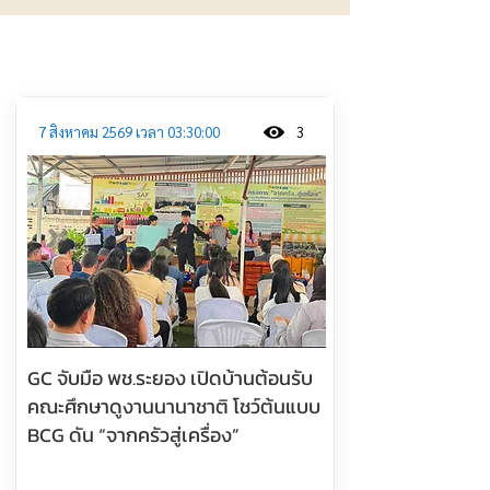
ประชาสัมพันธ์
7 สิงหาคม 2569 เวลา 03:30:00
3
GC จับมือ พช.ระยอง เปิดบ้านต้อนรับ
คณะศึกษาดูงานนานาชาติ โชว์ต้นแบบ
BCG ดัน “จากครัวสู่เครื่อง”