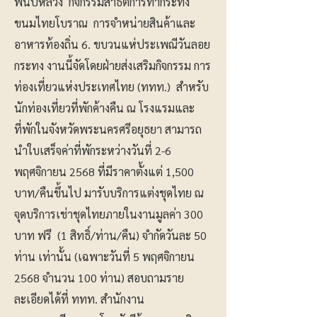
พันปีหลวง กิจกรรมสาธิตการทำกระทง
ขนมไทยโบราณ การจำหน่ายสินค้าและ
อาหารท้องถิ่น 6. ขบวนแห่ประเพณีวันลอย
กระทง งานนี้จัดโดยฝ่ายส่งเสริมกิจกรรม การ
ท่องเที่ยวแห่งประเทศไทย (ททท.) สำหรับ
นักท่องเที่ยวที่พักค้างคืน ณ โรงแรมและ
ที่พักในจังหวัดพระนครศรีอยุธยา สามารถ
นำใบเสร็จค่าที่พักระหว่างวันที่ 2-6
พฤศจิกายน 2568 ที่มีราคาตั้งแต่ 1,500
บาท/คืนขึ้นไป มารับบริการแต่งชุดไทย ณ
จุดบริการเช่าชุดไทยภายในงานมูลค่า 300
บาท ฟรี (1 สิทธิ์/ท่าน/คืน) จำกัดวันละ 50
ท่าน เท่านั้น (เฉพาะวันที่ 5 พฤศจิกายน
2568 จำนวน 100 ท่าน) สอบถามราย
ละเอียดได้ที่ ททท. สำนักงาน