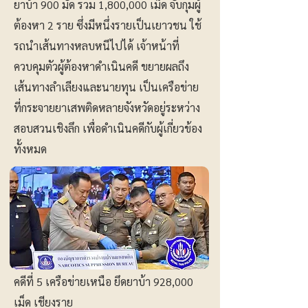
ยาบ้า 900 มัด รวม 1,800,000 เม็ด จับกุมผู้
ต้องหา 2 ราย ซึ่งมีหนึ่งรายเป็นเยาวชน ใช้
รถนำเส้นทางหลบหนีไปได้ เจ้าหน้าที่
ควบคุมตัวผู้ต้องหาดำเนินคดี ขยายผลถึง
เส้นทางลำเลียงและนายทุน เป็นเครือข่าย
ที่กระจายยาเสพติดหลายจังหวัดอยู่ระหว่าง
สอบสวนเชิงลึก เพื่อดำเนินคดีกับผู้เกี่ยวข้อง
ทั้งหมด
คดีที่ 5 เครือข่ายเหนือ ยึดยาบ้า 928,000
เม็ด เชียงราย