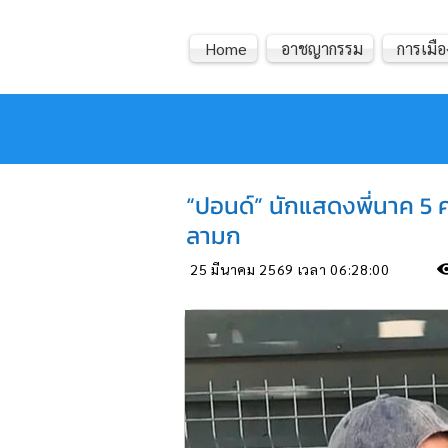
Home
อาชญากรรม
การเมือ
หมอข่าว
“ปอนด์” นักแสดงพี่นาค 5 ค
ลามก
25 มีนาคม 2569 เวลา 06:28:00