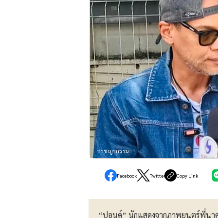
อาชญากรรม
Facebook
Twitter
Copy Link
“ปอนด์” นักแสดงจากภาพยนตร์พี่นาค 5