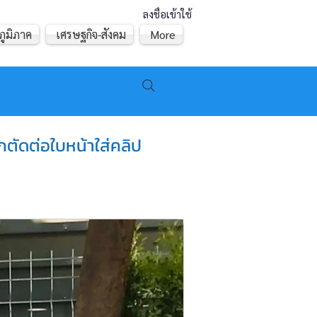
ลงชื่อเข้าใช้
ภูมิภาค
เศรษฐกิจ-สังคม
More
กตัดต่อใบหน้าใส่คลิป