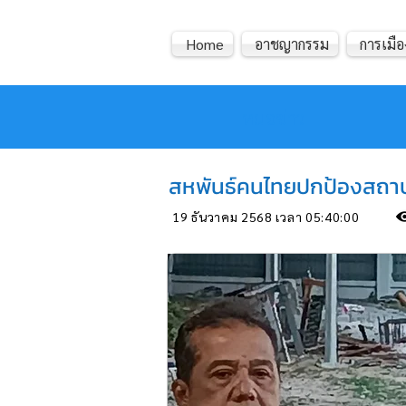
Home
อาชญากรรม
การเมือ
หมอข่าว
สหพันธ์คนไทยปกป้องสถาบั
19 ธันวาคม 2568 เวลา 05:40:00