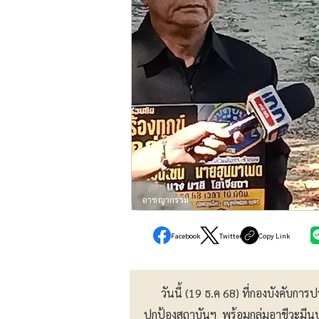
อาชญากรรม
Facebook
Twitter
Copy Link
วันนี้ (19 ธ.ค 68) ที่กองบังคับก
ปกป้องสถาบันฯ พร้อมกลุ่มอาชีวะมีนบ