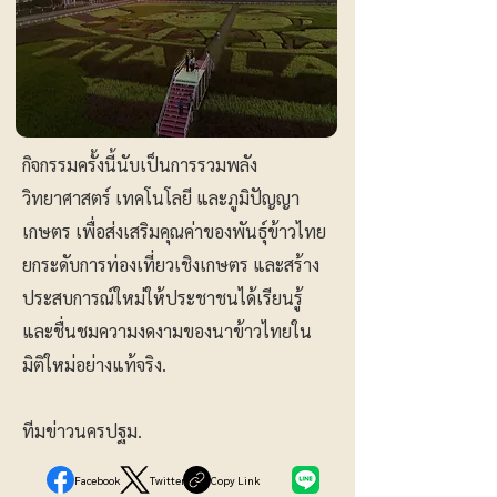
กิจกรรมครั้งนี้นับเป็นการรวมพลัง
วิทยาศาสตร์ เทคโนโลยี และภูมิปัญญา
เกษตร เพื่อส่งเสริมคุณค่าของพันธุ์ข้าวไทย
ยกระดับการท่องเที่ยวเชิงเกษตร และสร้าง
ประสบการณ์ใหม่ให้ประชาชนได้เรียนรู้
และชื่นชมความงดงามของนาข้าวไทยใน
มิติใหม่อย่างแท้จริง.
ทีมข่าวนครปฐม.
Facebook
Twitter
Copy Link