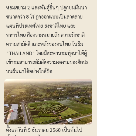
หอมสยาม 2 และพันธุ์อื่นๆ ปลูกบนผืนนา
ขนาดกว่า 8 ไร่ ถูกออกแบบเป็นลวดลาย
แผนที่ประเทศไทย ธงชาติไทย และ
ทหารไทย สื่อความหมายถึง ความรักชาติ
ความสามัคคี และพลังของคนไทย ในธีม
“THAILAND” โดยมีสะพานชมทุ่งนาให้ผู้
เข้าชมสามารถสัมผัสความงดงามของศิลปะ
บนผืนนาได้อย่างใกล้ชิด
ตั้งแต่วันที่ 5 ธันวาคม 2568 เป็นต้นไป