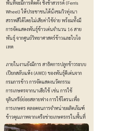
พื้นที่จะมีการติดตั้ง ชิงช้าสวรรค์ (Ferris
Wheel) ให้ประชาชนได้นั่งชมวิวทุ่งนา
สรรพสีได้โดยไม่เสียค่าใช้จ่าย พร้อมทั้งมี
การจัดแสดงพันธุ์ข้าวเด่นจำนวน 16 สาย
พันธุ์ จากศูนย์วิทยาศาสตร์ข้าวและไบโอ
เทค
ภายในงานยังมีการ สาธิตการปลูกข้าวระบบ
เปียกสลับแห้ง (AWD) ของพันธุ์ดีเด่นจาก
กรมการข้าว การจัดแสดงนวัตกรรม
การเกษตรจากนาเฮียใช้ เช่น การใช้
จุลินทรีย์ย่อยสลายฟาง การใช้โดรนเพื่อ
การเกษตร ตลอดจนการจำหน่ายผลิตภัณฑ์
ข้าวคุณภาพจากเครือข่ายเกษตรกรในพื้นที่