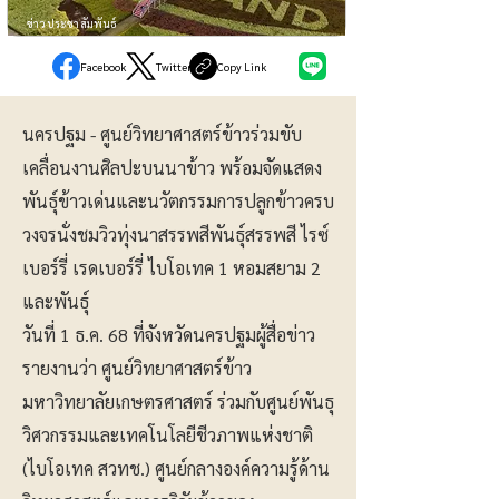
ข่าวประชาสัมพันธ์
Facebook
Twitter
Copy Link
นครปฐม - ศูนย์วิทยาศาสตร์ข้าวร่วมขับ
เคลื่อนงานศิลปะบนนาข้าว พร้อมจัดแสดง
พันธุ์ข้าวเด่นและนวัตกรรมการปลูกข้าวครบ
วงจรนั่งชมวิวทุ่งนาสรรพสีพันธุ์สรรพสี ไรซ์
เบอร์รี่ เรดเบอร์รี่ ไบโอเทค 1 หอมสยาม 2
และพันธุ์
วันที่ 1 ธ.ค. 68 ที่จังหวัดนครปฐมผู้สื่อข่าว
รายงานว่า ศูนย์วิทยาศาสตร์ข้าว
มหาวิทยาลัยเกษตรศาสตร์ ร่วมกับศูนย์พันธุ
วิศวกรรมและเทคโนโลยีชีวภาพแห่งชาติ
(ไบโอเทค สวทช.) ศูนย์กลางองค์ความรู้ด้าน