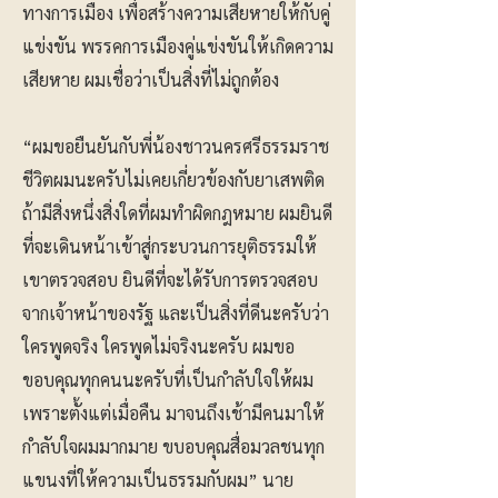
ทางการเมือง เพื่อสร้างความเสียหายให้กับคู่
แข่งขัน พรรคการเมืองคู่แข่งขันให้เกิดความ
เสียหาย ผมเชื่อว่าเป็นสิ่งที่ไม่ถูกต้อง
“ผมขอยืนยันกับพี่น้องชาวนครศรีธรรมราช
ชีวิตผมนะครับไม่เคยเกี่ยวข้องกับยาเสพติด
ถ้ามีสิ่งหนึ่งสิ่งใดที่ผมทำผิดกฎหมาย ผมยินดี
ที่จะเดินหน้าเข้าสู่กระบวนการยุติธรรมให้
เขาตรวจสอบ ยินดีที่จะได้รับการตรวจสอบ
จากเจ้าหน้าของรัฐ และเป็นสิ่งที่ดีนะครับว่า
ใครพูดจริง ใครพูดไม่จริงนะครับ ผมขอ
ขอบคุณทุกคนนะครับที่เป็นกำลับใจให้ผม
เพราะตั้งแต่เมื่อคืน มาจนถึงเช้ามีคนมาให้
กำลับใจผมมากมาย ขบอบคุณสื่อมวลชนทุก
แขนงที่ให้ความเป็นธรรมกับผม” นาย