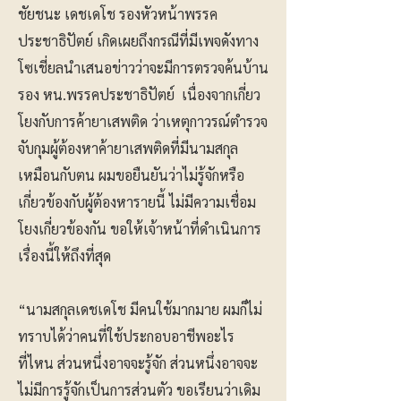
ชัยชนะ เดชเดโช รองหัวหน้าพรรค
ประชาธิปัตย์ เกิดเผยถึงกรณีที่มีเพจดังทาง
โซเชี่ยลนำเสนอข่าวว่าจะมีการตรวจค้นบ้าน
รอง หน.พรรคประชาธิปัตย์ เนื่องจากเกี่ยว
โยงกับการค้ายาเสพติด ว่าเหตุกาวรณ์ตำรวจ
จับกุมผู้ต้องหาค้ายาเสพติดที่มีนามสกุล
เหมือนกับตน ผมขอยืนยันว่าไม่รู้จักหรือ
เกี่ยวข้องกับผู้ต้องหารายนี้ ไม่มีความเชื่อม
โยงเกี่ยวข้องกัน ขอให้เจ้าหน้าที่ดำเนินการ
เรื่องนี้ให้ถึงที่สุด
“นามสกุลเดชเดโช มีคนใช้มากมาย ผมก็ไม่
ทราบได้ว่าคนที่ใช้ประกอบอาชีพอะไร
ที่ไหน ส่วนหนึ่งอาจจะรู้จัก ส่วนหนึ่งอาจจะ
ไม่มีการรู้จักเป็นการส่วนตัว ขอเรียนว่าเดิม