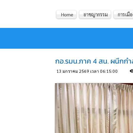
Home
อาชญากรรม
การเมือ
หมอข่าว
กอ.รมน.ภาค 4 สน. ผนึกกำลัง
13 มกราคม 2569 เวลา 06:15:00