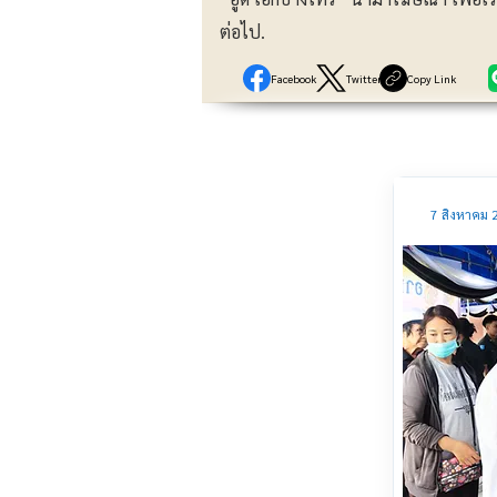
ต่อไป.
Facebook
Twitter
Copy Link
7 สิงหาคม 