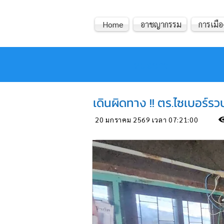
Home
อาชญากรรม
การเมือ
หมอข่าว
เดินผิดทาง !! ตร.ไซเบอร์ร
20 มกราคม 2569 เวลา 07:21:00