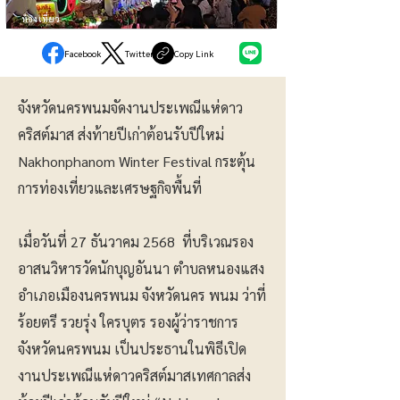
ท่องเที่ยว
Facebook
Twitter
Copy Link
จังหวัดนครพนมจัดงานประเพณีแห่ดาว
คริสต์มาส ส่งท้ายปีเก่าต้อนรับปีใหม่
Nakhonphanom Winter Festival กระตุ้น
การท่องเที่ยวและเศรษฐกิจพื้นที่
เมื่อวันที่ 27 ธันวาคม 2568 ที่บริเวณรอง
อาสนวิหารวัดนักบุญอันนา ตำบลหนองแสง
อำเภอเมืองนครพนม จังหวัดนคร พนม ว่าที่
ร้อยตรี รวยรุ่ง ใครบุตร รองผู้ว่าราชการ
จังหวัดนครพนม เป็นประธานในพิธีเปิด
งานประเพณีแห่ดาวคริสต์มาสเทศกาลส่ง