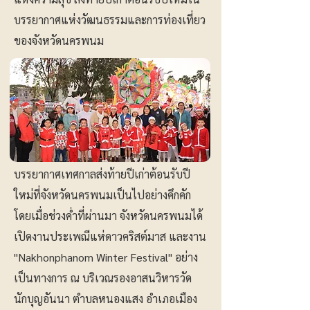
บรรยากาศแห่งวัฒนธรรมและการท่องเที่ยว
ของจังหวัดนครพนม
บรรยากาศเทศกาลส่งท้ายปีเก่าต้อนรับปี
ใหม่ที่จังหวัดนครพนมเป็นไปอย่างคึกคัก
โดยเมื่อช่วงค่ำที่ผ่านมา จังหวัดนครพนมได้
เปิดงานประเพณีแห่ดาวคริสต์มาส และงาน
"Nakhonphanom Winter Festival" อย่าง
เป็นทางการ ณ บริเวณรองอาสนวิหารวัด
นักบุญอันนา ตำบลหนองแสง อำเภอเมือง