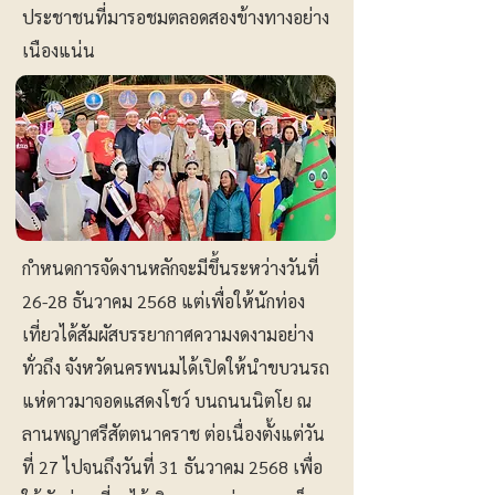
ประชาชนที่มารอชมตลอดสองข้างทางอย่าง
เนืองแน่น
กำหนดการจัดงานหลักจะมีขึ้นระหว่างวันที่
26-28 ธันวาคม 2568 แต่เพื่อให้นักท่อง
เที่ยวได้สัมผัสบรรยากาศความงดงามอย่าง
ทั่วถึง จังหวัดนครพนมได้เปิดให้นำขบวนรถ
แห่ดาวมาจอดแสดงโชว์ บนถนนนิตโย ณ
ลานพญาศรีสัตตนาคราช ต่อเนื่องตั้งแต่วัน
ที่ 27 ไปจนถึงวันที่ 31 ธันวาคม 2568 เพื่อ