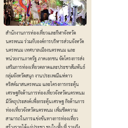
สำนักงานการท่องเที่ยวและกีฬาจังหวัด
นครพนม ร่วมกับองค์การบริหารส่วนจังหวัด
นครพนม เทศบาลเมืองนครพนม และ
หน่วยงานภาครัฐ ภาคเอกชน จัดโครงการส่ง
เสริมการท่องเที่ยวตลาดและประชาสัมพันธ์
กลุ่มจังหวัดสนุก งานประเพณีแห่ดาว
คริสต์มาสนครพนม และโครงการกระตุ้น
เศรษฐกิจด้านการท่องเที่ยวจังหวัดนครพนม
มีวัตถุประสงค์เพื่อกระตุ้นเศรษฐ กิจด้านการ
ท่องเที่ยวจังหวัดนครพนม เพิ่มขีดความ
สามารถในการแข่งขันทางการท่องเที่ยว
สร้างรายได้แก่ประชา ชนในพื้นที่ รวมถึง