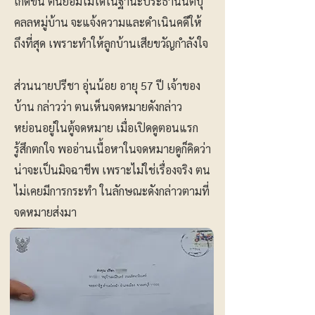
เกิดขึ้น ตนยอมไม่ได้ในฐานะประธานนิติบุ
คลลหมู่บ้าน จะแจ้งความและดำเนินคดีให้
ถึงที่สุด เพราะทำให้ลูกบ้านเสียขวัญกำลังใจ
ส่วนนายปรีชา อุ่นน้อย อายุ 57 ปี เจ้าของ
บ้าน กล่าวว่า ตนเห็นจดหมายดังกล่าว
หย่อนอยู่ในตู้จดหมาย เมื่อเปิดดูตอนแรก
รู้สึกตกใจ พออ่านเนื้อหาในจดหมายดูก็คิดว่า
น่าจะเป็นมิจฉาชีพ เพราะไม่ใช่เรื่องจริง ตน
ไม่เคยมีการกระทำ ในลักษณะดังกล่าวตามที่
จดหมายส่งมา