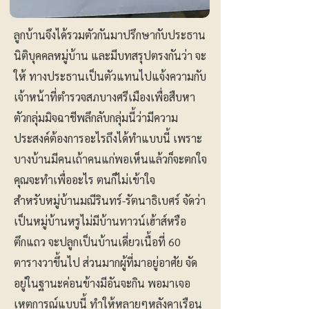
ลูกบ้านจึงได้รวมตัวกันมาปรึกษากับประธาน
นิติบุคคลหมู่บ้าน และมีบทสรุปตรงกันว่า จะ
ให้ ทางประธานเป็นตัวแทนไปแจ้งความกับ
เจ้าหน้าที่ตำรวจสภบางศรีเมืองเพื่อสืบหา
ตัวกลุ่มมิจฉาชีพลึกลับกลุ่มนี้ว่ามีความ
ประสงค์ต้องการอะไรถึงได้ทำแบบนี้ เพราะ
บางบ้านมีคนเถ้าคนแก่พอเห็นแล้วก็จะตกใจ
คุณจะทำเพื่ออะไร ตนก็ไม่เข้าใจ
สำหรับหมู่บ้านมณีรินทร์-รัตนาธิเบศร์ จัดว่า
เป็นหมู่บ้านหรูไม่มีบ้านทาวน์เฮ้าส์หรือ
ตึกแถว จะปลูกเป็นบ้านเดี่ยวเนื้อที่ 60
ตารางวาขึ้นไป ส่วนมากผู้ที่มาอยู่อาศัย จัด
อยู่ในฐานะค่อนข้างมีอันจะกิน พอมาเจอ
เหตุการณ์แบบนี้ ทำให้หลายๆหลังคาเรือน