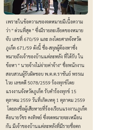
เพราะในข้อความของจดหมายมีเนื้อความ
ว่า " ด่วนที่สุด " ซึ่งมีรายละเอียดของหมาย
จับ เลขที่ 670/59 และ ลงโดยศาลจังหวัด
ภูเก็ต 671/59 ดังนี้ ชื่อ-สกุลผู้ต้องหาซึ่ง
หมายถึงเจ้าของบ้านแต่ละหลัง ที่ได้รับ ใน
ข้อหา " นายจ้างไม่จ่ายค่าจ้าง" ชื่อพนักงาน
สอบสวนผู้รับผิดชอบ พ.ต.ต.ราชันย์ พรรณ
ไวย เลขคดี 5078/2559 ร้องทุกข์โดย
แรงงานจังหวัดภูเก็ต รับคำร้องทุกข์ 15
ตุลาคม 2559 วันที่เกิดเหตุ 1 ตุลาคม 2559
โดยลงชื่อผู้เสียหายที่ร้องเรียนแรงงานภูเก็ต
คือนายวัชร คงทิพย์ ซึ่งจดหมายจะเหมือน
กัน มีเจ้าของบ้านแต่ละหลังที่มีรายชื่อตก