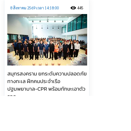
8 สิงหาคม 2569 เวลา 14:18:00
445
สมุทรสงคราม ยกระดับความปลอดภัย
ทางทะเล ฝึกคนประจำเรือ
ปฐมพยาบาล-CPR พร้อมทักษะเอาตัว
รอด
อ่านต่อ