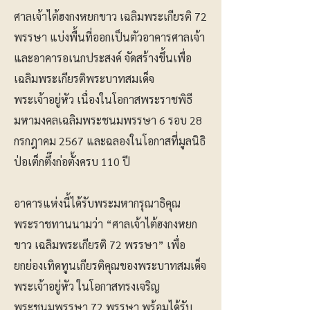
ศาลเจ้าไต้ฮงกงหยกขาว เฉลิมพระเกียรติ 72
พรรษา แบ่งพื้นที่ออกเป็นตัวอาคารศาลเจ้า
และอาคารอเนกประสงค์ จัดสร้างขึ้นเพื่อ
เฉลิมพระเกียรติพระบาทสมเด็จ
พระเจ้าอยู่หัว เนื่องในโอกาสพระราชพิธี
มหามงคลเฉลิมพระชนมพรรษา 6 รอบ 28
กรกฎาคม 2567 และฉลองในโอกาสที่มูลนิธิ
ป่อเต็กตึ๊งก่อตั้งครบ 110 ปี
อาคารแห่งนี้ได้รับพระมหากรุณาธิคุณ
พระราชทานนามว่า “ศาลเจ้าไต้ฮงกงหยก
ขาว เฉลิมพระเกียรติ 72 พรรษา” เพื่อ
ยกย่องเทิดทูนเกียรติคุณของพระบาทสมเด็จ
พระเจ้าอยู่หัว ในโอกาสทรงเจริญ
พระชนมพรรษา 72 พรรษา พร้อมได้รับ