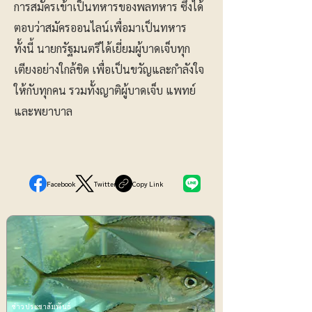
การสมัครเข้าเป็นทหารของพลทหาร ซึ่งได้
ตอบว่าสมัครออนไลน์เพื่อมาเป็นทหาร
ทั้งนี้ นายกรัฐมนตรีได้เยี่ยมผู้บาดเจ็บทุก
เตียงอย่างใกล้ชิด เพื่อเป็นขวัญและกำลังใจ
ให้กับทุกคน รวมทั้งญาติผู้บาดเจ็บ แพทย์
และพยาบาล
Facebook
Twitter
Copy Link
ข่าวประชาสัมพันธ์