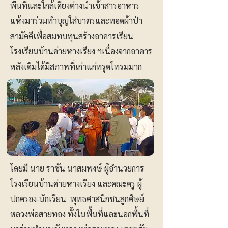
พื้นที่และใกล้เคียงต่างนำเข้าสารอาหาร
แห้งมาร่วมทำบุญใส่บาตรและทอดผ้าป่า
สามัคคีเพื่อสมทบทุนสร้างอาคารเรียน
โรงเรียนบ้านค่ายหางเรียง ฯเนื่องจากอาคาร
หลังเดิมได้มีสภาพที่เก่าแก่ทรุดโทรมมาก
โดยมี นาย ราชัน นาสมพงษ์ ผู้อำนวยการ
โรงเรียนบ้านค่ายหางเรียง และคณะครู ผู้
ปกครอง-นักเรียน พุทธศาสนิกชนลูกศิษย์
หลวงพ่อสายทอง ทั้งในพื้นที่และนอกพื้นที่