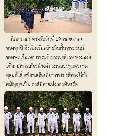
วันอาภากร ตรงกับวันที่ 19 พฤษภาคม
ของทุกปี ซึ่งเป็นวันคล้ายวันสิ้นพระชนม์
ของพลเรือเอก พระเจ้าบรมวงศ์เธอ พระองค์
เจ้าอาภากรเกียรติวงศ์ กรมหลวงชุมพรเขต
อุดมศักดิ์ หรือ"เสด็จเตี่ย" พระองค์ทรงได้รับ
สมัญญาเป็น องค์บิดาแห่งกองทัพเรือ