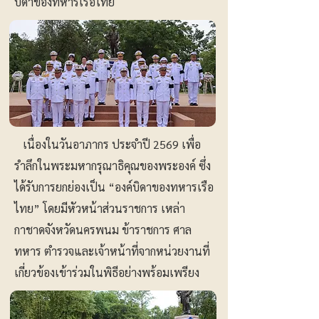
บิดาของทหารเรือไทย
เนื่องในวันอาภากร ประจำปี 2569 เพื่อ
รำลึกในพระมหากรุณาธิคุณของพระองค์ ซึ่ง
ได้รับการยกย่องเป็น “องค์บิดาของทหารเรือ
ไทย” โดยมีหัวหน้าส่วนราชการ เหล่า
กาชาดจังหวัดนครพนม ข้าราชการ ศาล
ทหาร ตำรวจและเจ้าหน้าที่จากหน่วยงานที่
เกี่ยวข้องเข้าร่วมในพิธีอย่างพร้อมเพรียง