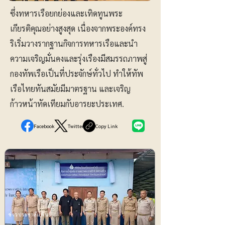
ซึ่งทหารเรือยกย่องและเทิดทูนพระ
เกียรติคุณอย่างสูงสุด เนื่องจากพระองค์ทรง
ริเริ่มวางรากฐานกิจการทหารเรือและนำ
ความเจริญมั่นคงและรุ่งเรืองมีสมรรถภาพสู่
กองทัพเรือเป็นที่ประจักษ์ทั่วไป ทำให้ทัพ
เรือไทยทันสมัยมีมาตรฐาน และเจริญ
ก้าวหน้าทัดเทียมกับอารยะประเทศ.
Facebook
Twitter
Copy Link
ข่าวประชาสัมพันธ์