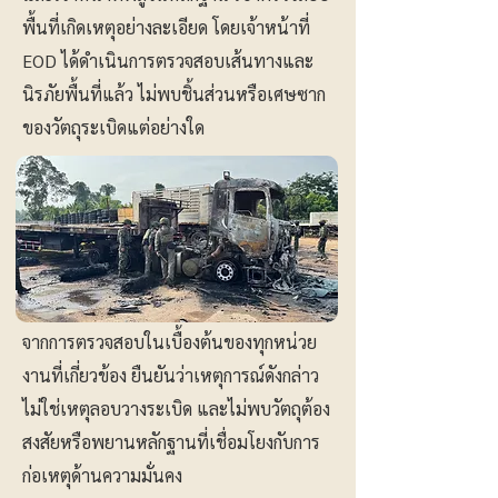
พื้นที่เกิดเหตุอย่างละเอียด โดยเจ้าหน้าที่
EOD ได้ดำเนินการตรวจสอบเส้นทางและ
นิรภัยพื้นที่แล้ว ไม่พบชิ้นส่วนหรือเศษซาก
ของวัตถุระเบิดแต่อย่างใด
จากการตรวจสอบในเบื้องต้นของทุกหน่วย
งานที่เกี่ยวข้อง ยืนยันว่าเหตุการณ์ดังกล่าว
ไม่ใช่เหตุลอบวางระเบิด และไม่พบวัตถุต้อง
สงสัยหรือพยานหลักฐานที่เชื่อมโยงกับการ
ก่อเหตุด้านความมั่นคง