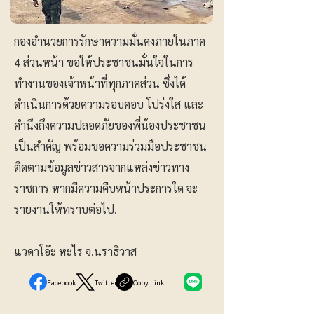
กองอำนวยการรักษาความมั่นคงภายในภาค
4 ส่วนหน้า ขอให้ประชาชนมั่นใจในการ
ทำงานของเจ้าหน้าที่ทุกภาคส่วน ซึ่งได้
ดำเนินการด้วยความรอบคอบ โปร่งใส และ
คำนึงถึงความปลอดภัยของพี่น้องประชาชน
เป็นสำคัญ พร้อมขอความร่วมมือประชาชน
ติดตามข้อมูลข่าวสารจากแหล่งข่าวทาง
ราชการ หากมีความคืบหน้าประการใด จะ
รายงานให้ทราบต่อไป.
แวดาโอ๊ะ หะไร จ.นราธิวาส
Facebook
Twitter
Copy Link