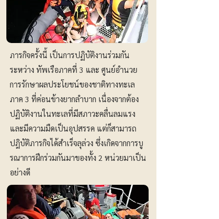
ภารกิจครั้งนี้ เป็นการปฏิบัติงานร่วมกัน
ระหว่าง ทัพเรือภาคที่ 3 และ ศูนย์อำนวย
การรักษาผลประโยชน์ของชาติทางทะเล
ภาค 3 ที่ค่อนข้างยากลำบาก เนื่องจากต้อง
ปฏิบัติงานในทะเลที่มีสภาวะคลื่นลมแรง
และมีความมืดเป็นอุปสรรค แต่ก็สามารถ
ปฎิบัติภารกิจได้สำเร็จลุล่วง ซึ่งเกิดจากการบู
รณาการฝึกร่วมกันมาของทั้ง 2 หน่วยมาเป็น
อย่างดี