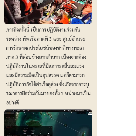
ภารกิจครั้งนี้ เป็นการปฏิบัติงานร่วมกัน
ระหว่าง ทัพเรือภาคที่ 3 และ ศูนย์อำนวย
การรักษาผลประโยชน์ของชาติทางทะเล
ภาค 3 ที่ค่อนข้างยากลำบาก เนื่องจากต้อง
ปฏิบัติงานในทะเลที่มีสภาวะคลื่นลมแรง
และมีความมืดเป็นอุปสรรค แต่ก็สามารถ
ปฎิบัติภารกิจได้สำเร็จลุล่วง ซึ่งเกิดจากการบู
รณาการฝึกร่วมกันมาของทั้ง 2 หน่วยมาเป็น
อย่างดี