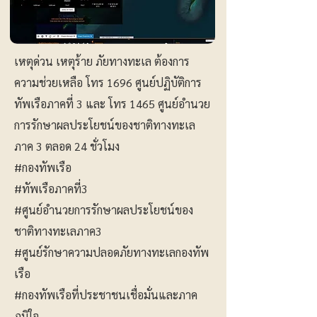
เหตุด่วน เหตุร้าย ภัยทางทะเล ต้องการ
ความช่วยเหลือ โทร 1696 ศูนย์ปฏิบัติการ
ทัพเรือภาคที่ 3 และ โทร 1465 ศูนย์อำนวย
การรักษาผลประโยชน์ของชาติทางทะเล
ภาค 3 ตลอด 24 ชั่วโมง
#กองทัพเรือ
#ทัพเรือภาคที่3
#ศูนย์อำนวยการรักษาผลประโยชน์ของ
ชาติทางทะเลภาค3
#ศูนย์รักษาความปลอดภัยทางทะเลกองทัพ
เรือ
#กองทัพเรือที่ประชาชนเชื่อมั่นและภาค
ภูมิใจ