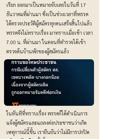
เรียก ออกมาเป็นหมายจับเลยในวันที่ 17
ธันวาคมที่ผ่านมา ซึ่งเป็นช่วงเวลาที่พรรค
ได้ตรวจประวัติผู้สมัครทุกคนเสร็จสิ้นไปแล้ว
พรรคจึงไม่ทราบเรื่อง มาทราบเมื่อเช้า เวลา
7.00 น. ที่ผ่านมา ในตอนที่ตำรวจได้เข้า
ตรวจค้นบ้านพักของผู้สมัครแล้ว
ในทันทีที่ทราบเรื่อง พรรคก็ได้ดำเนินการ
แจ้งผู้สมัครและแถลงต่อประชาชนว่าเกิด
เหตุการณ์นี้ขึ้น เรายืนยันว่าไม่มีการปกปิด