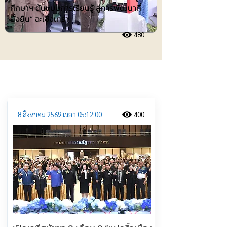
ศึกษาฯ ต้นแบบการเรียนรู้ สู่การพัฒนาที่
ยั่งยืน” ฉะเชิงเทรา
480
ประชาสัมพันธ์
8 สิงหาคม 2569 เวลา 05:12:00
400