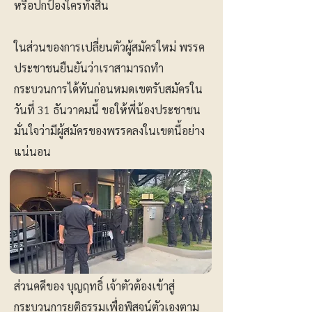
หรือปกป้องใครทั้งสิ้น
ในส่วนของการเปลี่ยนตัวผู้สมัครใหม่ พรรค
ประชาชนยืนยันว่าเราสามารถทำ
กระบวนการได้ทันก่อนหมดเขตรับสมัครใน
วันที่ 31 ธันวาคมนี้ ขอให้พี่น้องประชาชน
มั่นใจว่ามีผู้สมัครของพรรคลงในเขตนี้อย่าง
แน่นอน
ส่วนคดีของ บุญฤทธิ์ เจ้าตัวต้องเข้าสู่
กระบวนการยุติธรรมเพื่อพิสูจน์ตัวเองตาม