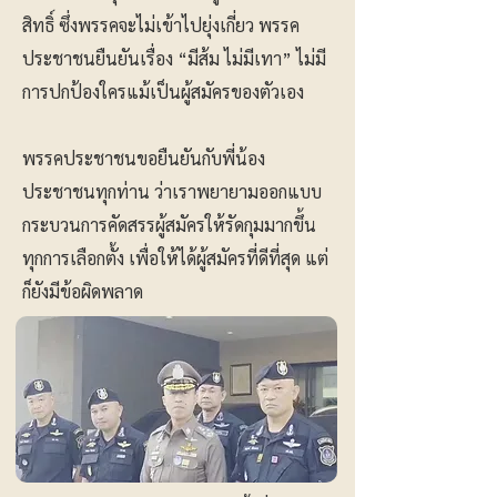
สิทธิ์ ซึ่งพรรคจะไม่เข้าไปยุ่งเกี่ยว พรรค
ประชาชนยืนยันเรื่อง “มีส้ม ไม่มีเทา” ไม่มี
การปกป้องใครแม้เป็นผู้สมัครของตัวเอง
พรรคประชาชนขอยืนยันกับพี่น้อง
ประชาชนทุกท่าน ว่าเราพยายามออกแบบ
กระบวนการคัดสรรผู้สมัครให้รัดกุมมากขึ้น
ทุกการเลือกตั้ง เพื่อให้ได้ผู้สมัครที่ดีที่สุด แต่
ก็ยังมีข้อผิดพลาด